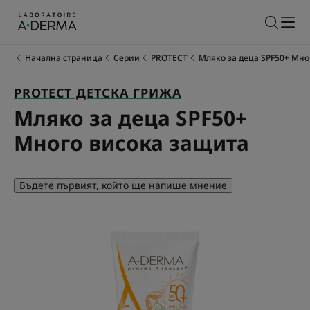
Начална страница
Серии
PROTECT
Мляко за деца SPF50+ Мно
PROTECT ДЕТСКА ГРИЖА
Мляко за деца SPF50+
Много висока защита
Бъдете първият, който ще напише мнение