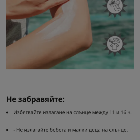
Не забравяйте:
Избягвайте излагане на слънце между 11 и 16 ч.
- Не излагайте бебета и малки деца на слънце.