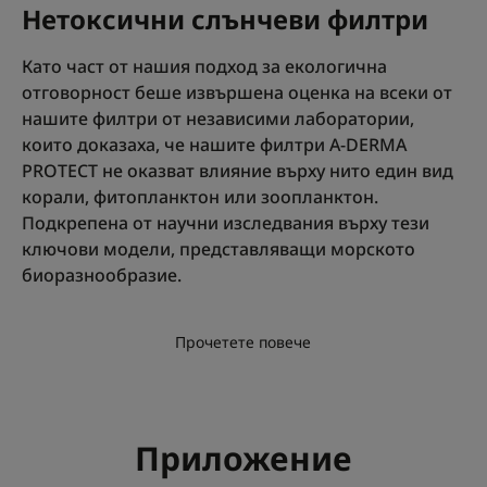
Нетоксични слънчеви филтри
Като част от нашия подход за екологична
отговорност беше извършена оценка на всеки от
нашите филтри от независими лаборатории,
които доказаха, че нашите филтри A-DERMA
PROTECT не оказват влияние върху нито един вид
корали, фитопланктон или зоопланктон.
Подкрепена от научни изследвания върху тези
ключови модели, представляващи морското
биоразнообразие.
Прочетете повече
Приложение