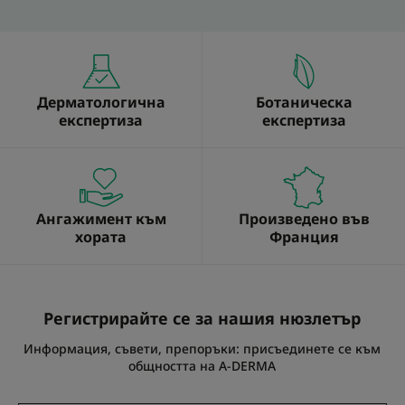
Дерматологична
Ботаническа
експертиза
експертиза
Ангажимент към
Произведено във
хората
Франция
Регистрирайте се за нашия нюзлетър
Информация, съвети, препоръки: присъединете се към
общността на A-DERMA