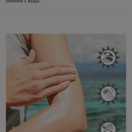
обилно с вода.