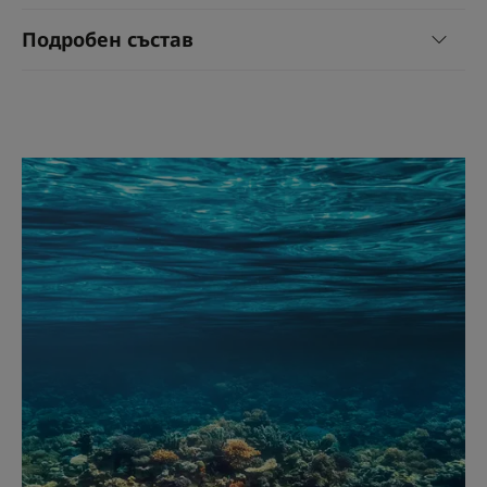
Подробен състав