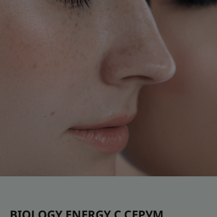
BIOLOGY ENERGY C СЕРУМ