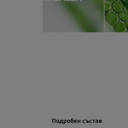
Подробен състав